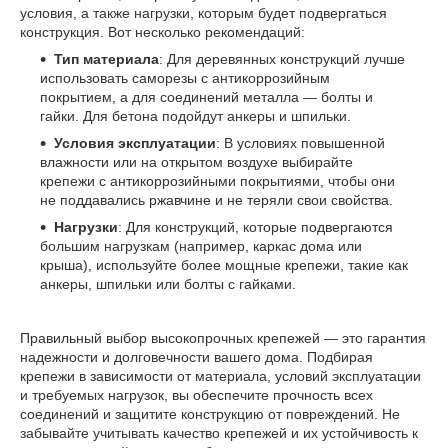
условия, а также нагрузки, которым будет подвергаться
конструкция. Вот несколько рекомендаций:
Тип материала
: Для деревянных конструкций лучше
использовать саморезы с антикоррозийным
покрытием, а для соединений металла — болты и
гайки. Для бетона подойдут анкеры и шпильки.
Условия эксплуатации
: В условиях повышенной
влажности или на открытом воздухе выбирайте
крепежи с антикоррозийными покрытиями, чтобы они
не поддавались ржавчине и не теряли свои свойства.
Нагрузки
: Для конструкций, которые подвергаются
большим нагрузкам (например, каркас дома или
крыша), используйте более мощные крепежи, такие как
анкеры, шпильки или болты с гайками.
Правильный выбор высокопрочных крепежей — это гарантия
надежности и долговечности вашего дома. Подбирая
крепежи в зависимости от материала, условий эксплуатации
и требуемых нагрузок, вы обеспечите прочность всех
соединений и защитите конструкцию от повреждений. Не
забывайте учитывать качество крепежей и их устойчивость к