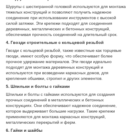
Шурупы с шестигранной головкой используются для монтажа
тяжелых конструкций и позволяют получить надежное
соединение при использовании инструментов с высокой
силой затяжки. Эти крепежи подходят для соединения
деревянных, металлических и бетонных конструкций,
обеспечивая прочность соединений на длительный срок.
4. Гвозди строительные с кольцевой резьбой
Гвозди с кольцевой резьбой, также известные как торцевые
гвозди, имеют особую форму, что обеспечивает более
прочное удержание материалов. Эти гвозди идеально
подходят для монтажа деревянных конструкций и
используются при возведении каркасных домов, для
крепления обшивки, стропил и других элементов.
5. Шпильки и болты с гайками
Шпильки и болты с гайками используются для создания
прочных соединений в металлических и бетонных
конструкциях. Они обеспечивают надежное соединение,
которое выдерживает большие нагрузки. Такие крепежи
применяются для монтажа каркасных конструкций,
металлических перекрытий и ферм.
6. Гайки и шайбы