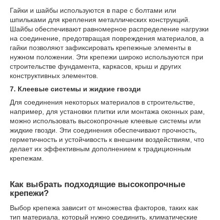
Гайки и шайбы используются в паре с болтами или
шпильками для крепления металлических конструкций.
Шайбы обеспечивают равномерное распределение нагрузки
на соединение, предотвращая повреждения материалов, а
гайки позволяют зафиксировать крепежные элементы в
нужном положении. Эти крепежи широко используются при
строительстве фундамента, каркасов, крыш и других
конструктивных элементов.
7. Клеевые системы и жидкие гвозди
Для соединения некоторых материалов в строительстве,
например, для установки плитки или монтажа оконных рам,
можно использовать высокопрочные клеевые системы или
жидкие гвозди. Эти соединения обеспечивают прочность,
герметичность и устойчивость к внешним воздействиям, что
делает их эффективным дополнением к традиционным
крепежам.
Как выбрать подходящие высокопрочные
крепежи?
Выбор крепежа зависит от множества факторов, таких как
тип материала, который нужно соединить, климатические