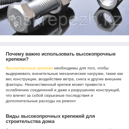
Почему важно использовать высокопрочные
крепежи?
Высокопрочные крепежи
необходимы для того, чтобы
выдерживать значительные механические нагрузки, такие как
вес конструкции, воздействие ветра, снега и другие внешние
факторы. Некачественный крепеж может привести к
ослаблению соединений и даже к разрушению конструкций,
что влечет за собой серьезные последствия и
дополнительные расходы на ремонт.
Виды высокопрочных крепежей для
строительства дома