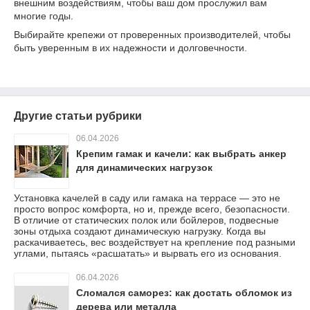
внешним воздействиям, чтобы ваш дом прослужил вам
многие годы.
Выбирайте крепежи от проверенных производителей, чтобы
быть уверенным в их надежности и долговечности.
Другие статьи рубрики
06.04.2026
Крепим гамак и качели: как выбрать анкер
для динамических нагрузок
Установка качелей в саду или гамака на террасе — это не
просто вопрос комфорта, но и, прежде всего, безопасности.
В отличие от статических полок или бойлеров, подвесные
зоны отдыха создают динамическую нагрузку. Когда вы
раскачиваетесь, вес воздействует на крепление под разными
углами, пытаясь «расшатать» и вырвать его из основания.
06.04.2026
Сломался саморез: как достать обломок из
дерева или металла