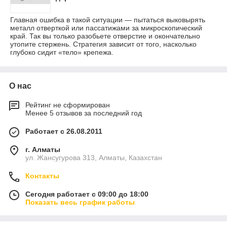
Главная ошибка в такой ситуации — пытаться выковырять
металл отверткой или пассатижами за микроскопический
край. Так вы только разобьете отверстие и окончательно
утопите стержень. Стратегия зависит от того, насколько
глубоко сидит «тело» крепежа.
О нас
Рейтинг не сформирован
Менее 5 отзывов за последний год
Работает с 26.08.2011
г. Алматы
ул. Жансугурова 313, Алматы, Казахстан
Контакты
Сегодня работает с 09:00 до 18:00
Показать весь график работы