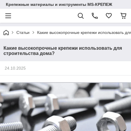
Крепежные материалы и инструменты MS-КРЕПЕЖ
Статьи
Какие высокопрочные крепежи использовать дл
Какие высокопрочные крепежи использовать для
строительства дома?
24.10.2025