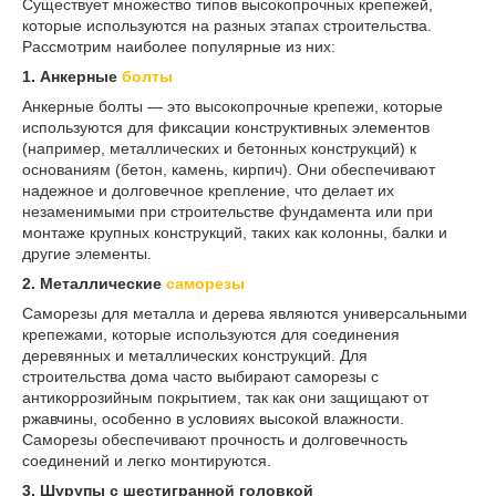
Существует множество типов высокопрочных крепежей,
которые используются на разных этапах строительства.
Рассмотрим наиболее популярные из них:
1. Анкерные
болты
Анкерные болты — это высокопрочные крепежи, которые
используются для фиксации конструктивных элементов
(например, металлических и бетонных конструкций) к
основаниям (бетон, камень, кирпич). Они обеспечивают
надежное и долговечное крепление, что делает их
незаменимыми при строительстве фундамента или при
монтаже крупных конструкций, таких как колонны, балки и
другие элементы.
2. Металлические
саморезы
Саморезы для металла и дерева являются универсальными
крепежами, которые используются для соединения
деревянных и металлических конструкций. Для
строительства дома часто выбирают саморезы с
антикоррозийным покрытием, так как они защищают от
ржавчины, особенно в условиях высокой влажности.
Саморезы обеспечивают прочность и долговечность
соединений и легко монтируются.
3. Шурупы с шестигранной головкой