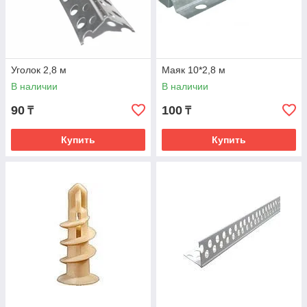
Уголок 2,8 м
Маяк 10*2,8 м
В наличии
В наличии
90
100
₸
₸
Купить
Купить