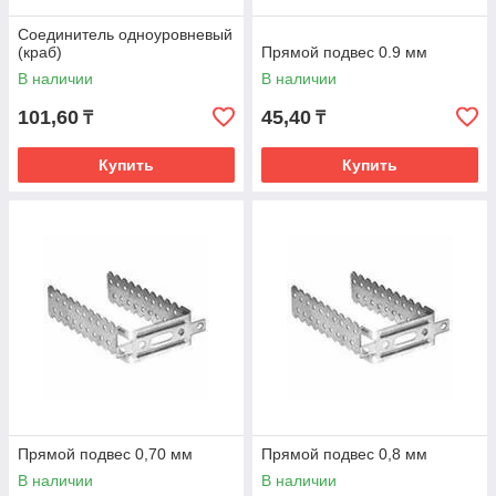
Соединитель одноуровневый
(краб)
Прямой подвес 0.9 мм
В наличии
В наличии
101,60
45,40
₸
₸
Купить
Купить
Прямой подвес 0,70 мм
Прямой подвес 0,8 мм
В наличии
В наличии