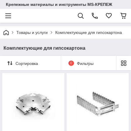
Крепежные материалы и инструменты MS-КРЕПЕЖ
Товары и услуги
Комплектующие для гипсокартона
Комплектующие для гипсокартона
Сортировка
0
Фильтры