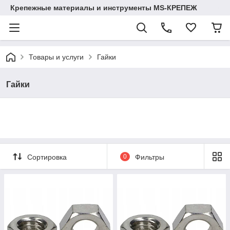
Крепежные материалы и инструменты MS-КРЕПЕЖ
Товары и услуги
Гайки
Гайки
Сортировка
0
Фильтры