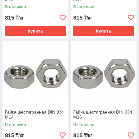
В наличии
В наличии
815
815
₸/кг
₸/кг
Купить
Купить
Гайка шестигранная DIN 934
Гайка шестигранная DIN 934
М14
М16
В наличии
В наличии
815
815
₸/кг
₸/кг