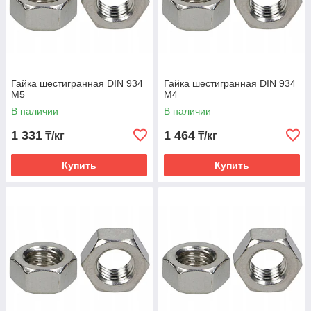
Гайка шестигранная DIN 934
Гайка шестигранная DIN 934
М5
M4
В наличии
В наличии
1 331
1 464
₸/кг
₸/кг
Купить
Купить