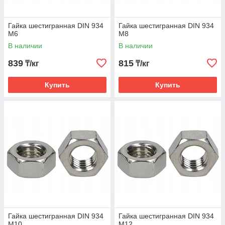
Гайка шестигранная DIN 934
Гайка шестигранная DIN 934
М6
М8
В наличии
В наличии
839
815
₸/кг
₸/кг
Купить
Купить
Гайка шестигранная DIN 934
Гайка шестигранная DIN 934
М10
М12