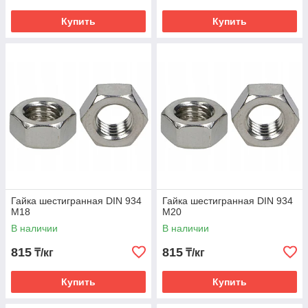
Купить
Купить
Гайка шестигранная DIN 934
Гайка шестигранная DIN 934
М18
М20
В наличии
В наличии
815
815
₸/кг
₸/кг
Купить
Купить