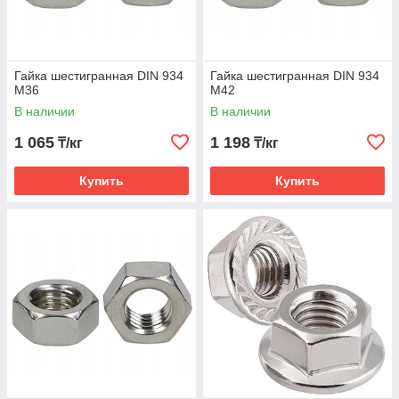
Гайка шестигранная DIN 934
Гайка шестигранная DIN 934
М36
М42
В наличии
В наличии
1 065
1 198
₸/кг
₸/кг
Купить
Купить