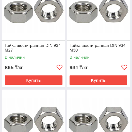
Гайка шестигранная DIN 934
Гайка шестигранная DIN 934
М27
М30
В наличии
В наличии
865
931
₸/кг
₸/кг
Купить
Купить