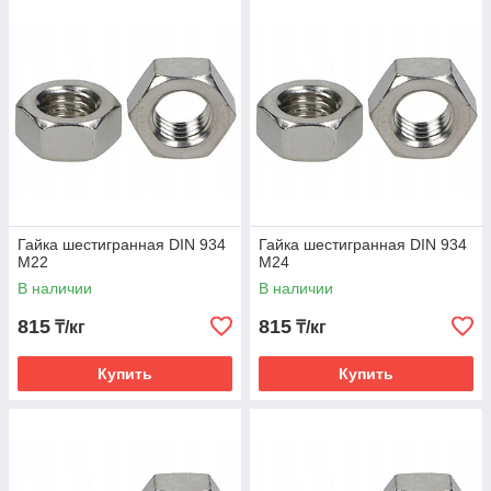
Гайка шестигранная DIN 934
Гайка шестигранная DIN 934
М22
М24
В наличии
В наличии
815
815
₸/кг
₸/кг
Купить
Купить