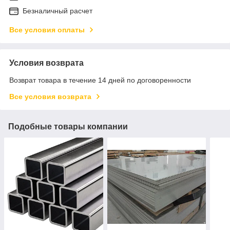
Безналичный расчет
Все условия оплаты
Условия возврата
Возврат товара в течение 14 дней по договоренности
Все условия возврата
Подобные товары компании