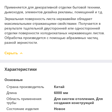
Применяется для декоративной отделки бытовой техники,
дымоходов, элементов дизайна рекламы, помещений и т.д.
Зеркальная поверхность листа нержавейки обладает
максимальными отражающими свойствами. Получается в
результате тщательной двусторонней или односторонней
отделки поверхности холоднокатаных нержавеющих листов.
Обработка производится с помощью абразивных частиц
разной зернистости.
Скрыть
Характеристики
Основные
Страна производитель
Китай
Длина
6000 мм
Область применения
Для систем отопления, Для
трубы
создания конструкций
Состояние изделия
Новое