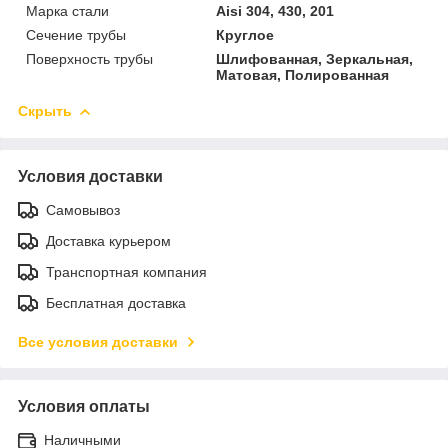
Марка стали
Aisi 304, 430, 201
Сечение трубы
Круглое
Поверхность трубы
Шлифованная, Зеркальная,
Матовая, Полированная
Скрыть
Условия доставки
Самовывоз
Доставка курьером
Транспортная компания
Бесплатная доставка
Все условия доставки
Условия оплаты
Наличными