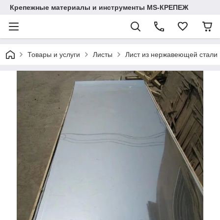
Крепежные материалы и инструменты MS-КРЕПЕЖ
Товары и услуги
Листы
Лист из нержавеющей стали