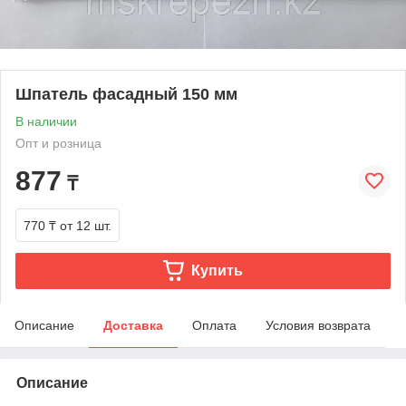
Шпатель фасадный 150 мм
В наличии
Опт и розница
877
₸
770 ₸
от 12 шт.
Купить
Описание
Доставка
Оплата
Условия возврата
Описание