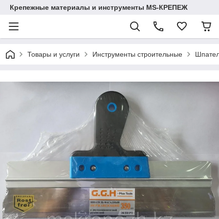
Крепежные материалы и инструменты MS-КРЕПЕЖ
Товары и услуги
Инструменты строительные
Шпател