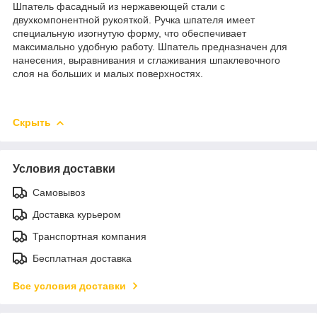
Шпатель фасадный из нержавеющей стали с
двухкомпонентной рукояткой. Ручка шпателя имеет
специальную изогнутую форму, что обеспечивает
максимально удобную работу. Шпатель предназначен для
нанесения, выравнивания и сглаживания шпаклевочного
слоя на больших и малых поверхностях.
Скрыть
Условия доставки
Самовывоз
Доставка курьером
Транспортная компания
Бесплатная доставка
Все условия доставки