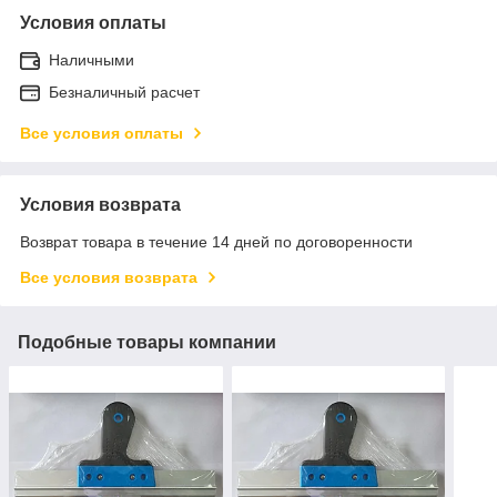
Условия оплаты
Наличными
Безналичный расчет
Все условия оплаты
Условия возврата
Возврат товара в течение 14 дней по договоренности
Все условия возврата
Подобные товары компании