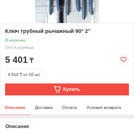
Ключ трубный рычажный 90° 2"
В наличии
Опт и розница
5 401
₸
4 910 ₸
от 10 шт.
Купить
Описание
Доставка
Оплата
Условия возврата
Описание