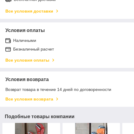
Все условия доставки
Условия оплаты
Наличными
Безналичный расчет
Все условия оплаты
Условия возврата
Возврат товара в течение 14 дней по договоренности
Все условия возврата
Подобные товары компании