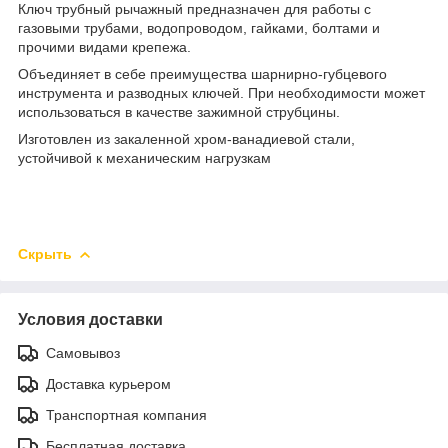
Ключ трубный рычажный предназначен для работы с
газовыми трубами, водопроводом, гайками, болтами и
прочими видами крепежа.
Объединяет в себе преимущества шарнирно-губцевого
инструмента и разводных ключей. При необходимости может
использоваться в качестве зажимной струбцины.
Изготовлен из закаленной хром-ванадиевой стали,
устойчивой к механическим нагрузкам
Скрыть
Условия доставки
Самовывоз
Доставка курьером
Транспортная компания
Бесплатная доставка