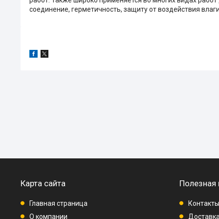
соединение, герметичность, защиту от воздействия влаги,
Карта сайта
Полезная
Главная страница
Контакт
О компании
Доставка