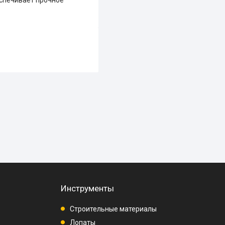
Инструменты
Строительные материалы
Лопаты