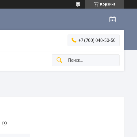
Корзина
+7 (700) 040-50-50