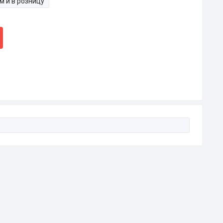
м и в розницу