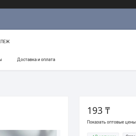
РЕПЕЖ
ы
Доставка и оплата
193 ₸
Показать оптовые цены