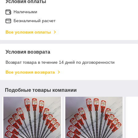
Условия оплаты
Наличными
Безналичный расчет
Все условия оплаты
Условия возврата
Возврат товара в течение 14 дней по договоренности
Все условия возврата
Подобные товары компании