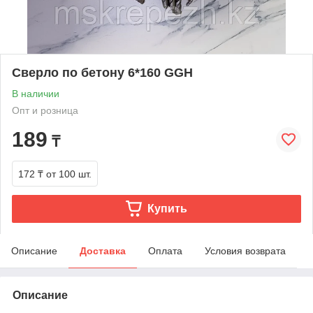
Сверло по бетону 6*160 GGH
В наличии
Опт и розница
189
₸
172 ₸
от 100 шт.
Купить
Описание
Доставка
Оплата
Условия возврата
Описание