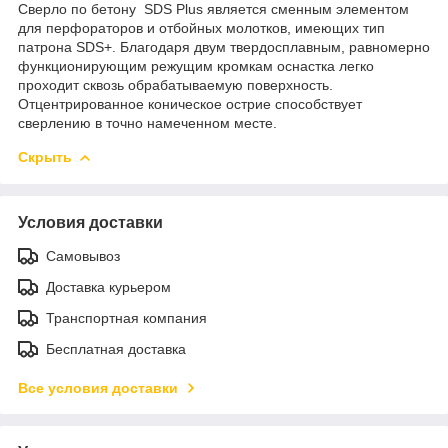
Сверло по бетону SDS Plus является сменным элементом
для перфораторов и отбойных молотков, имеющих тип
патрона SDS+. Благодаря двум твердосплавным, равномерно
функционирующим режущим кромкам оснастка легко
проходит сквозь обрабатываемую поверхность.
Отцентрированное коническое острие способствует
сверлению в точно намеченном месте.
Скрыть
Условия доставки
Самовывоз
Доставка курьером
Транспортная компания
Бесплатная доставка
Все условия доставки