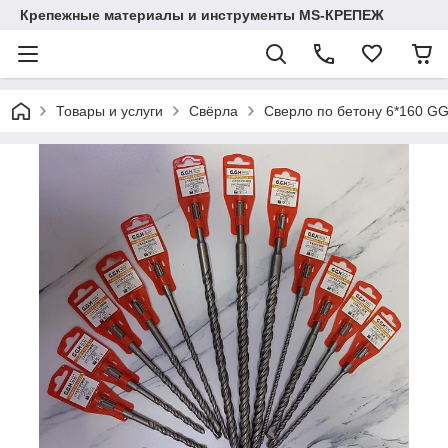
Крепежные материалы и инструменты MS-КРЕПЕЖ
Товары и услуги
Свёрла
Сверло по бетону 6*160 G