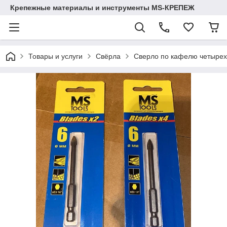
Крепежные материалы и инструменты MS-КРЕПЕЖ
Товары и услуги
Свёрла
Сверло по кафелю четырех