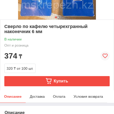
Сверло по кафелю четырехгранный
наконечник 6 мм
В наличии
Опт и розница
374
₸
320 ₸
от 100 шт.
Купить
Описание
Доставка
Оплата
Условия возврата
Описание