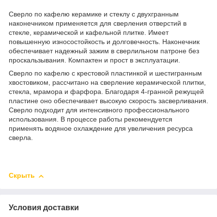
Сверло по кафелю керамике и стеклу с двухгранным
наконечником применяется для сверления отверстий в
стекле, керамической и кафельной плитке. Имеет
повышенную износостойкость и долговечность. Наконечник
обеспечивает надежный зажим в сверлильном патроне без
проскальзывания. Компактен и прост в эксплуатации.
Сверло по кафелю с крестовой пластинкой и шестигранным
хвостовиком, рассчитано на сверление керамической плитки,
стекла, мрамора и фарфора. Благодаря 4-гранной режущей
пластине оно обеспечивает высокую скорость засверливания.
Сверло подходит для интенсивного профессионального
использования. В процессе работы рекомендуется
применять водяное охлаждение для увеличения ресурса
сверла.
Скрыть
Условия доставки