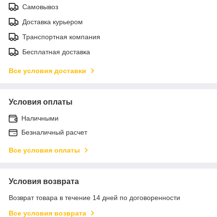
Самовывоз
Доставка курьером
Транспортная компания
Бесплатная доставка
Все условия доставки
Условия оплаты
Наличными
Безналичный расчет
Все условия оплаты
Условия возврата
Возврат товара в течение 14 дней по договоренности
Все условия возврата