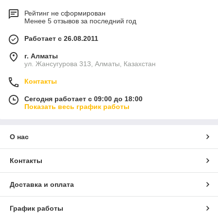
Рейтинг не сформирован
Менее 5 отзывов за последний год
Работает с 26.08.2011
г. Алматы
ул. Жансугурова 313, Алматы, Казахстан
Контакты
Сегодня работает с 09:00 до 18:00
Показать весь график работы
О нас
Контакты
Доставка и оплата
График работы