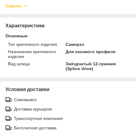
Скрыть
Характеристики
Основные
Тип крепежного изделия
Саморез
Назначение крепежного
Для оконного профиля
изделия
Вид шлица
Звёздчатый 12-гранник
(Spline drive)
Условия доставки
Самовывоз
Доставка курьером
Транспортная компания
Бесплатная доставка