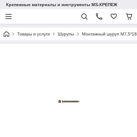
Крепежные материалы и инструменты MS-КРЕПЕЖ
Товары и услуги
Шурупы
Монтажный шуруп М7,5*182