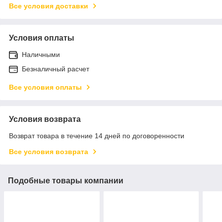
Все условия доставки
Условия оплаты
Наличными
Безналичный расчет
Все условия оплаты
Условия возврата
Возврат товара в течение 14 дней по договоренности
Все условия возврата
Подобные товары компании