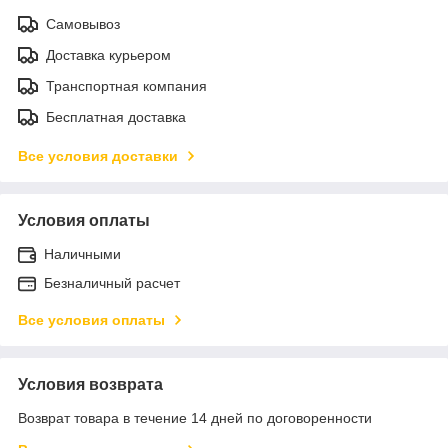
Самовывоз
Доставка курьером
Транспортная компания
Бесплатная доставка
Все условия доставки
Условия оплаты
Наличными
Безналичный расчет
Все условия оплаты
Условия возврата
Возврат товара в течение 14 дней по договоренности