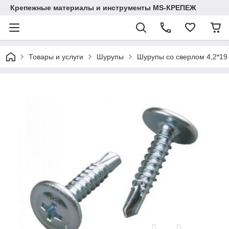
Крепежные материалы и инструменты MS-КРЕПЕЖ
Товары и услуги
Шурупы
Шурупы со сверлом 4,2*19