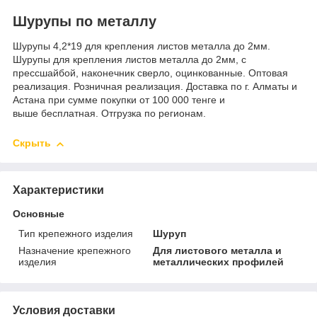
Шурупы по металлу
Шурупы 4,2*19 для крепления листов металла до 2мм.
Шурупы для крепления листов металла до 2мм, с
прессшайбой, наконечник сверло, оцинкованные. Оптовая
реализация. Розничная реализация. Доставка по г. Алматы и
Астана при сумме покупки от 100 000 тенге и
выше бесплатная. Отгрузка по регионам.
Скрыть
Характеристики
Основные
Тип крепежного изделия
Шуруп
Назначение крепежного
Для листового металла и
изделия
металлических профилей
Условия доставки