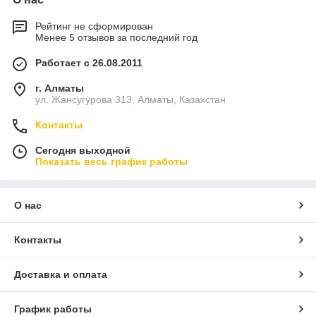
Рейтинг не сформирован
Менее 5 отзывов за последний год
Работает с 26.08.2011
г. Алматы
ул. Жансугурова 313, Алматы, Казахстан
Контакты
Сегодня выходной
Показать весь график работы
О нас
Контакты
Доставка и оплата
График работы