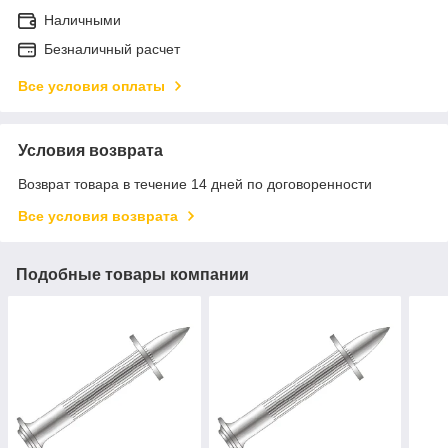
Наличными
Безналичный расчет
Все условия оплаты
Условия возврата
Возврат товара в течение 14 дней по договоренности
Все условия возврата
Подобные товары компании