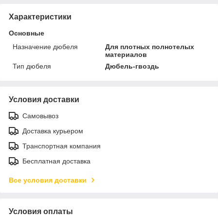
Характеристики
Основные
Назначение дюбеля
Для плотных полнотелых
материалов
Тип дюбеля
Дюбель-гвоздь
Условия доставки
Самовывоз
Доставка курьером
Транспортная компания
Бесплатная доставка
Все условия доставки
Условия оплаты