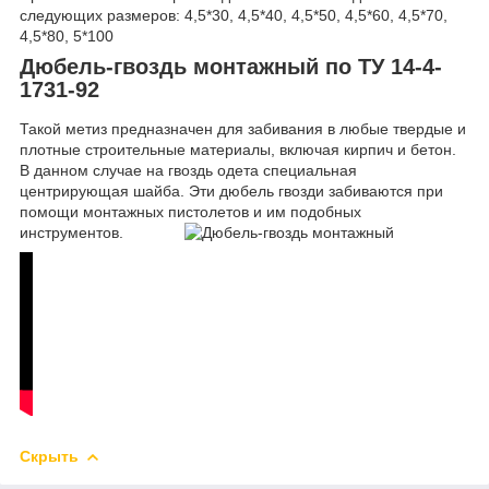
следующих размеров: 4,5*30, 4,5*40, 4,5*50, 4,5*60, 4,5*70,
4,5*80, 5*100
Дюбель-гвоздь монтажный по ТУ 14-4-
1731-92
Такой метиз предназначен для забивания в любые твердые и
плотные строительные материалы, включая кирпич и бетон.
В данном случае на гвоздь одета специальная
центрирующая шайба. Эти дюбель гвозди забиваются при
помощи монтажных пистолетов и им подобных
инструментов.
Скрыть