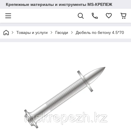
Крепежные материалы и инструменты MS-КРЕПЕЖ
Товары и услуги
Гвозди
Дюбель по бетону 4.5*70