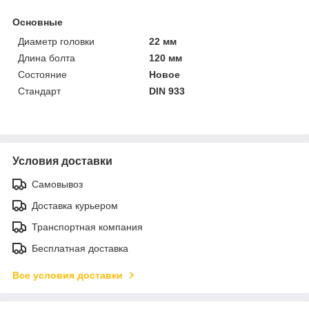
Основные
Диаметр головки
22 мм
Длина болта
120 мм
Состояние
Новое
Стандарт
DIN 933
Условия доставки
Самовывоз
Доставка курьером
Транспортная компания
Бесплатная доставка
Все условия доставки