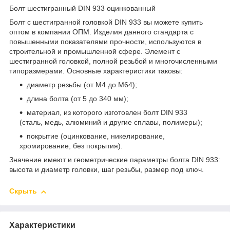
Болт шестигранный DIN 933 оцинкованный
Болт с шестигранной головкой DIN 933 вы можете купить
оптом в компании ОПМ. Изделия данного стандарта с
повышенными показателями прочности, используются в
строительной и промышленной сфере. Элемент с
шестигранной головкой, полной резьбой и многочисленными
типоразмерами. Основные характеристики таковы:
диаметр резьбы (от М4 до М64);
длина болта (от 5 до 340 мм);
материал, из которого изготовлен болт DIN 933
(сталь, медь, алюминий и другие сплавы, полимеры);
покрытие (оцинкование, никелирование,
хромирование, без покрытия).
Значение имеют и геометрические параметры болта DIN 933:
высота и диаметр головки, шаг резьбы, размер под ключ.
Скрыть
Характеристики