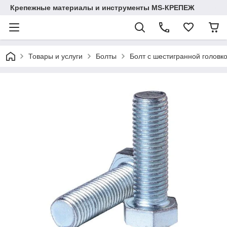
Крепежные материалы и инструменты MS-КРЕПЕЖ
Товары и услуги
Болты
Болт с шестигранной головко