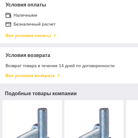
Условия оплаты
Наличными
Безналичный расчет
Все условия оплаты
Условия возврата
Возврат товара в течение 14 дней по договоренности
Все условия возврата
Подобные товары компании