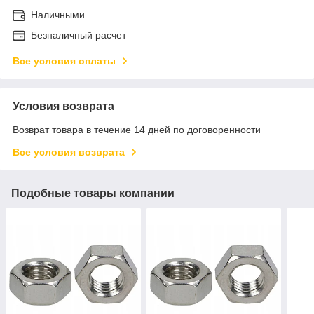
Наличными
Безналичный расчет
Все условия оплаты
Условия возврата
Возврат товара в течение 14 дней по договоренности
Все условия возврата
Подобные товары компании