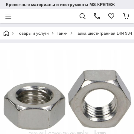
Крепежные материалы и инструменты MS-КРЕПЕЖ
Товары и услуги
Гайки
Гайка шестигранная DIN 934