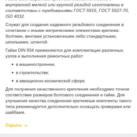
внутренней мелкой или крупной резьбой изготовлены в
соответствии с требованиями ГОСТ 5915, ГОСТ 5927-70,
ISO 4032.
Служат для создания надежного резьбового соединения в
сочетании с иными метрическими элементами крепежа:
болтами, винтами установочными либо стандартными,
шпильками, штангой.
Гайки DIN 934 применяются для комплектации различных
узлов и выполнения ремонтных работ:
в машиностроении;
в строительстве;
в авиационно-космической сфере.
Для получения качественного крепления необходимо точное
соответствие размеров болтового соединения и гайки. Для
улучшения качества соединения крепежные комплекты такого
типа рекомендуется дополнительно оснащать гроверами или
шайбами.
Скрыть