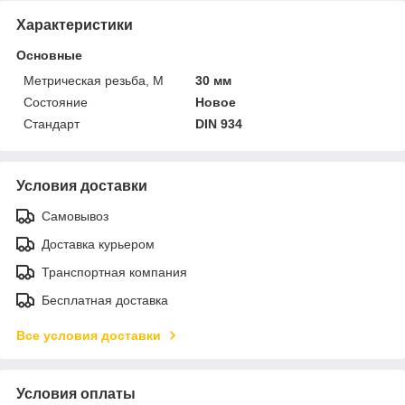
Характеристики
Основные
Метрическая резьба, М
30 мм
Состояние
Новое
Стандарт
DIN 934
Условия доставки
Самовывоз
Доставка курьером
Транспортная компания
Бесплатная доставка
Все условия доставки
Условия оплаты