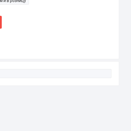
м и в розницу