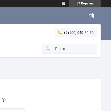
Корзина
+7 (700) 040-50-50