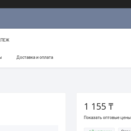
РЕПЕЖ
ы
Доставка и оплата
1 155 ₸
Показать оптовые цены