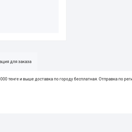
ция для заказа
0 000 тенге и выше доставка по городу бесплатная. Отправка по рег