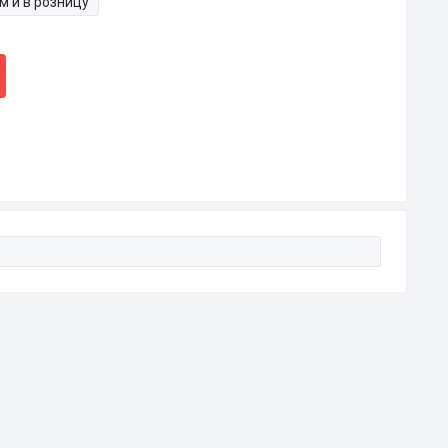
м и в розницу