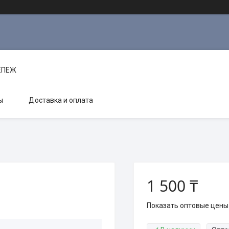
РЕПЕЖ
ы
Доставка и оплата
1 500 ₸
Показать оптовые цены