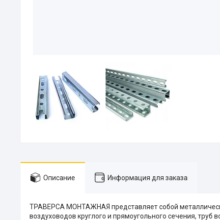
Описание
Информация для заказа
ТРАВЕРСА МОНТАЖНАЯ представляет собой металлически
воздуховодов круглого и прямоугольного сечения, труб в