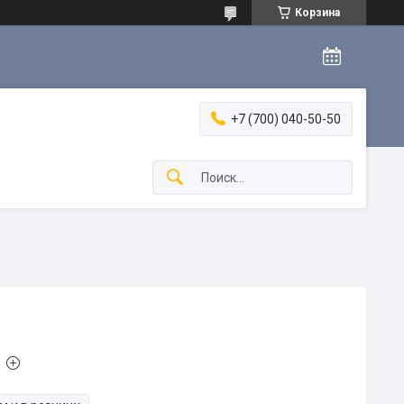
Корзина
+7 (700) 040-50-50