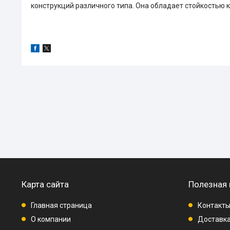
конструкций различного типа. Она обладает стойкостью 
Карта сайта
Полезная
Главная страница
Контакт
О компании
Доставка