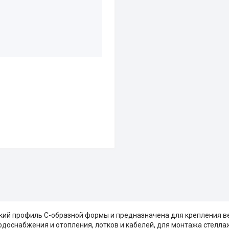
й профиль С-образной формы и предназначена для крепления 
одоснабжения и отопления, лотков и кабелей, для монтажа стелла