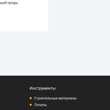
ющей среды.
Инструменты
Строительные материалы
Лопаты