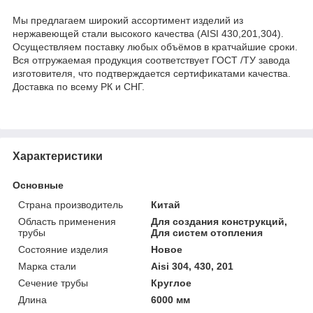
Мы предлагаем широкий ассортимент изделий из
нержавеющей стали высокого качества (AISI 430,201,304).
Осуществляем поставку любых объёмов в кратчайшие сроки.
Вся отгружаемая продукция соответствует ГОСТ /ТУ завода
изготовителя, что подтверждается сертификатами качества.
Доставка по всему РК и СНГ.
Характеристики
Основные
Страна производитель
Китай
Область применения
Для создания конструкций,
трубы
Для систем отопления
Состояние изделия
Новое
Марка стали
Aisi 304, 430, 201
Сечение трубы
Круглое
Длина
6000 мм