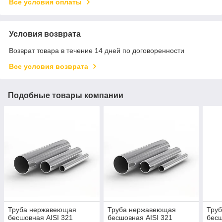
Все условия оплаты
Условия возврата
Возврат товара в течение 14 дней по договоренности
Все условия возврата
Подобные товары компании
Труба нержавеющая
Труба нержавеющая
Тру
бесшовная AISI 321
бесшовная AISI 321
бесш