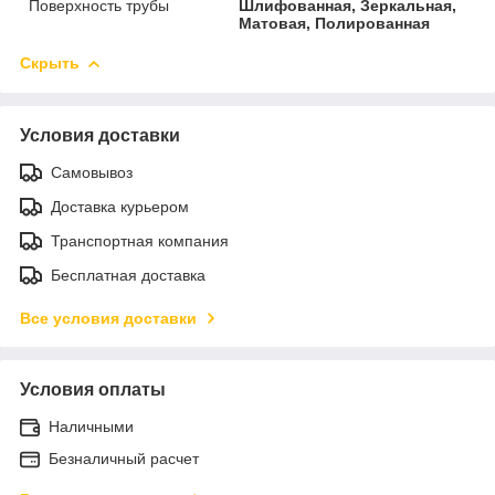
Поверхность трубы
Шлифованная, Зеркальная,
Матовая, Полированная
Скрыть
Условия доставки
Самовывоз
Доставка курьером
Транспортная компания
Бесплатная доставка
Все условия доставки
Условия оплаты
Наличными
Безналичный расчет