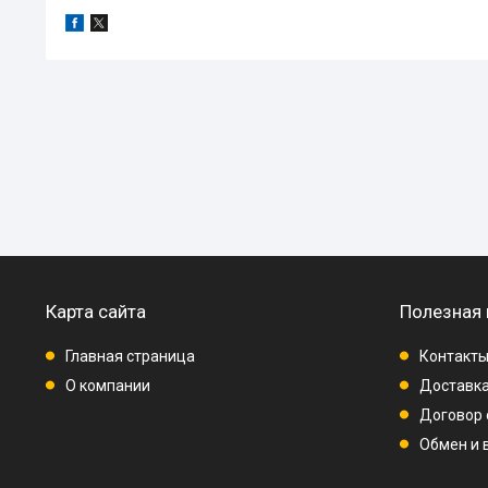
Карта сайта
Полезная
Главная страница
Контакт
О компании
Доставка
Договор
Обмен и 