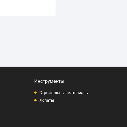
Инструменты
Строительные материалы
Лопаты