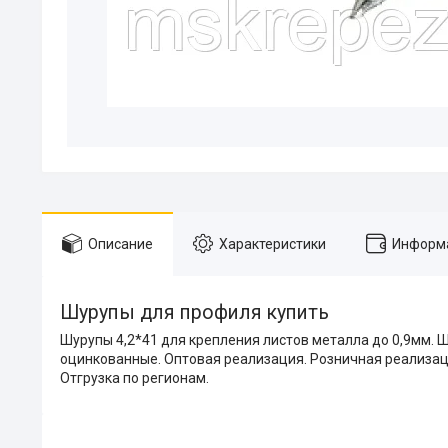
Описание
Характеристики
Информа
Шурупы для профиля купить
Шурупы 4,2*41 для крепления листов металла до 0,9мм. Ш
оцинкованные. Оптовая реализация. Розничная реализаци
Отгрузка по регионам.