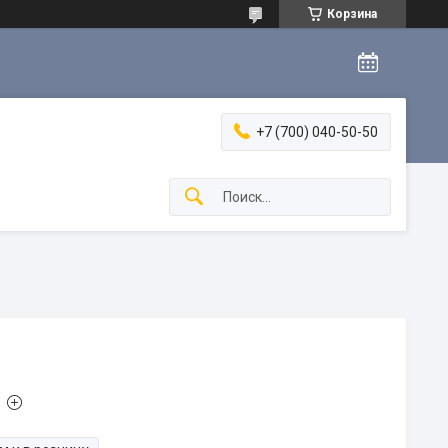
Корзина
+7 (700) 040-50-50