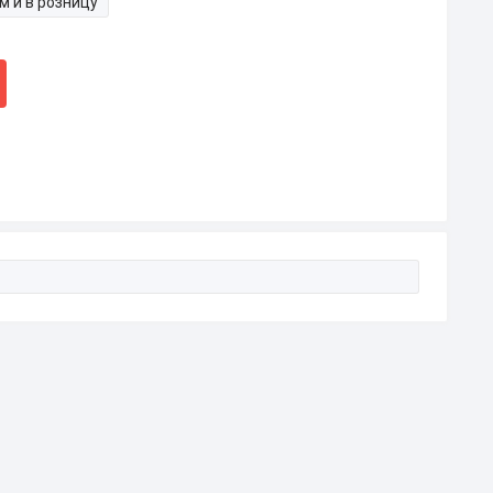
м и в розницу