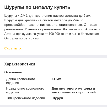
Шурупы по металлу купить
Шурупы 4,2*41 для крепления листов металла до 2мм.
Шурупы для крепления листов металла до 2мм, с
прессшайбой, наконечник сверло, оцинкованные. Оптовая
реализация. Розничная реализация. Доставка по г. Алматы и
Астана
бесплатная.
при сумме покупки от 100 000 тенге и выше
Отгрузка по регионам.
Скрыть
Характеристики
Основные
Длина крепежного
41 мм
изделия
Назначение крепежного
Для листового металла и
изделия
металлических профилей
Тип крепежного изделия
Шуруп