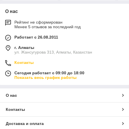
О нас
Рейтинг не сформирован
Менее 5 отзывов за последний год
Работает с 26.08.2011
г. Алматы
ул. Жансугурова 313, Алматы, Казахстан
Контакты
Сегодня работает с 09:00 до 18:00
Показать весь график работы
О нас
Контакты
Доставка и оплата