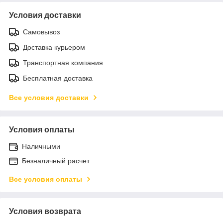
Условия доставки
Самовывоз
Доставка курьером
Транспортная компания
Бесплатная доставка
Все условия доставки
Условия оплаты
Наличными
Безналичный расчет
Все условия оплаты
Условия возврата