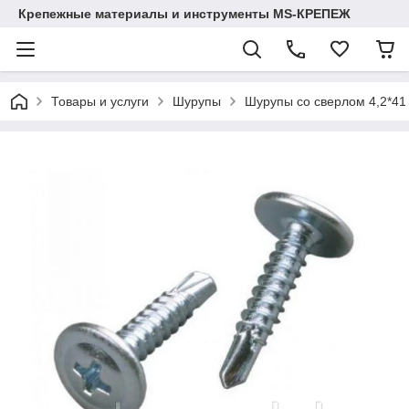
Крепежные материалы и инструменты MS-КРЕПЕЖ
Товары и услуги
Шурупы
Шурупы со сверлом 4,2*41