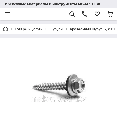
Крепежные материалы и инструменты MS-КРЕПЕЖ
Товары и услуги
Шурупы
Кровельный шуруп 6,3*150