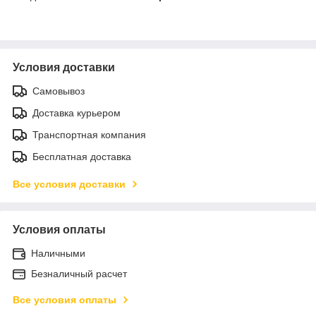
Условия доставки
Самовывоз
Доставка курьером
Транспортная компания
Бесплатная доставка
Все условия доставки
Условия оплаты
Наличными
Безналичный расчет
Все условия оплаты