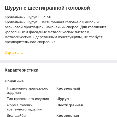
Шуруп с шестигранной головкой
Кровельный шуруп 6,3*150
Кровельный шуруп. Шестигранная головка с шайбой и
резиновой прокладкой, наконечник сверло. Для крепления
кровельных и фасадных металлических листов к
металлическим и деревянным конструкциям, не требует
предварительного сверления.
Скрыть
Характеристики
Основные
Назначение крепежного
Кровельный
изделия
Тип крепежного изделия
Шуруп
Форма головки
Шестигранная
крепежного изделия
Вид шайбы
Кровельная