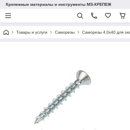
Крепежные материалы и инструменты MS-КРЕПЕЖ
Товары и услуги
Саморезы
Саморезы 4,0х40 для ок