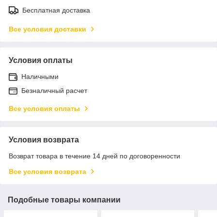
Бесплатная доставка
Все условия доставки
Условия оплаты
Наличными
Безналичный расчет
Все условия оплаты
Условия возврата
Возврат товара в течение 14 дней по договоренности
Все условия возврата
Подобные товары компании