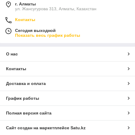
г. Алматы
ул. Жансугурова 313, Алматы, Казахстан
Контакты
Сегодня выходной
Показать весь график работы
О нас
Контакты
Доставка и оплата
График работы
Полная версия сайта
Сайт создан на маркетплейсе
Satu.kz