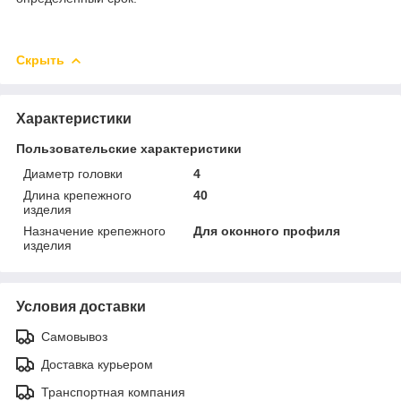
Скрыть
Характеристики
Пользовательские характеристики
Диаметр головки
4
Длина крепежного
40
изделия
Назначение крепежного
Для оконного профиля
изделия
Условия доставки
Самовывоз
Доставка курьером
Транспортная компания