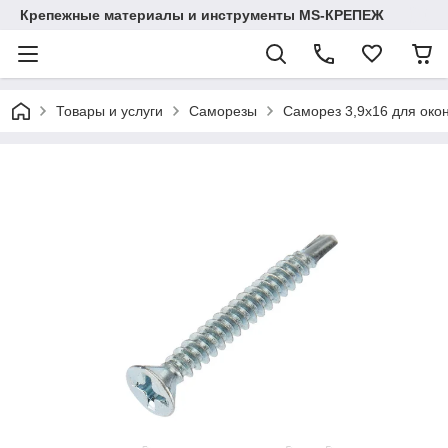
Крепежные материалы и инструменты MS-КРЕПЕЖ
Товары и услуги
Саморезы
Саморез 3,9х16 для око