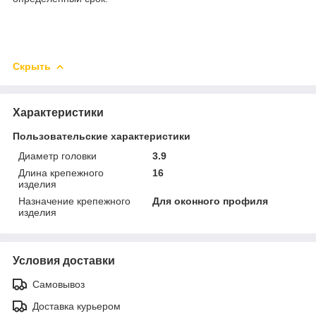
Скрыть
Характеристики
Пользовательские характеристики
Диаметр головки
3.9
Длина крепежного
16
изделия
Назначение крепежного
Для оконного профиля
изделия
Условия доставки
Самовывоз
Доставка курьером