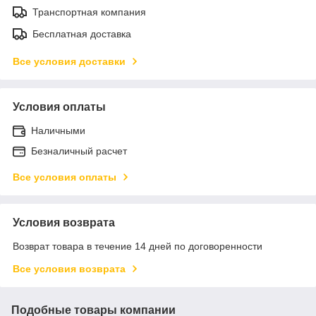
Транспортная компания
Бесплатная доставка
Все условия доставки
Условия оплаты
Наличными
Безналичный расчет
Все условия оплаты
Условия возврата
Возврат товара в течение 14 дней по договоренности
Все условия возврата
Подобные товары компании