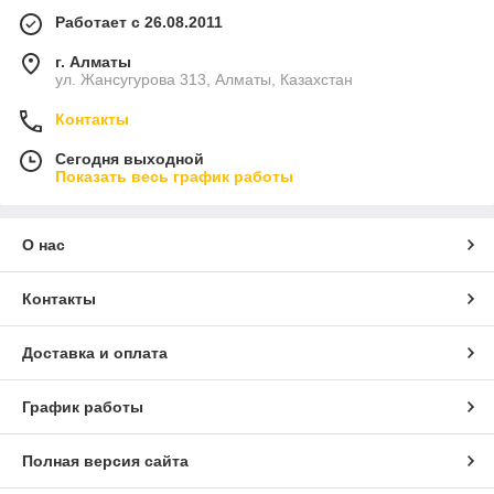
Работает с 26.08.2011
г. Алматы
ул. Жансугурова 313, Алматы, Казахстан
Контакты
Сегодня выходной
Показать весь график работы
О нас
Контакты
Доставка и оплата
График работы
Полная версия сайта