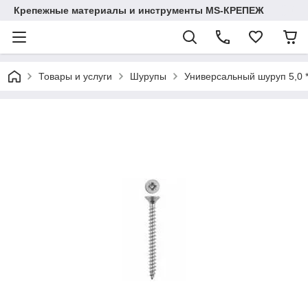
Крепежные материалы и инструменты MS-КРЕПЕЖ
Товары и услуги
Шурупы
Универсальный шуруп 5,0 