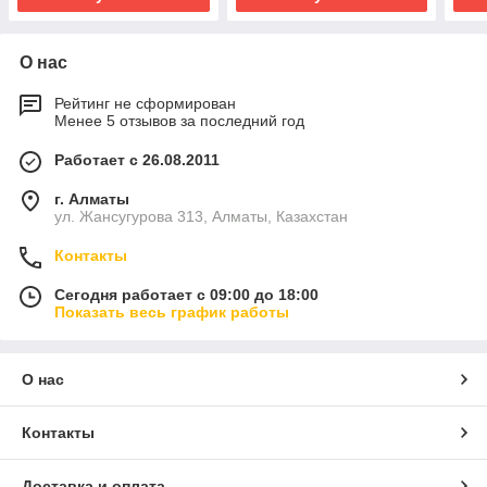
О нас
Рейтинг не сформирован
Менее 5 отзывов за последний год
Работает с 26.08.2011
г. Алматы
ул. Жансугурова 313, Алматы, Казахстан
Контакты
Сегодня работает с 09:00 до 18:00
Показать весь график работы
О нас
Контакты
Доставка и оплата