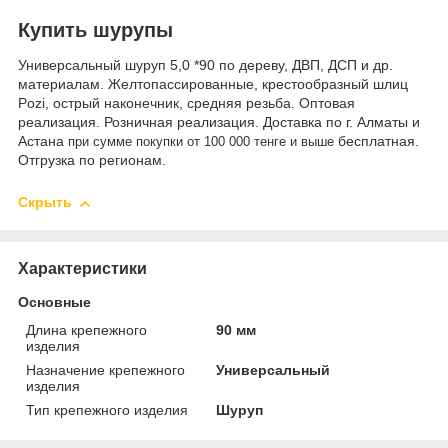
Купить шурупы
Универсальный шуруп 5,0 *90 по дереву, ДВП, ДСП и др.
материалам. Желтопассированные, крестообразный шлиц
Pozi, острый наконечник, средняя резьба. Оптовая
реализация. Розничная реализация. Доставка по г. Алматы и
Астана
бесплатная.
при сумме покупки от 100 000 тенге и выше
Отгрузка по регионам.
Скрыть
Характеристики
Основные
Длина крепежного
90 мм
изделия
Назначение крепежного
Универсальный
изделия
Тип крепежного изделия
Шуруп