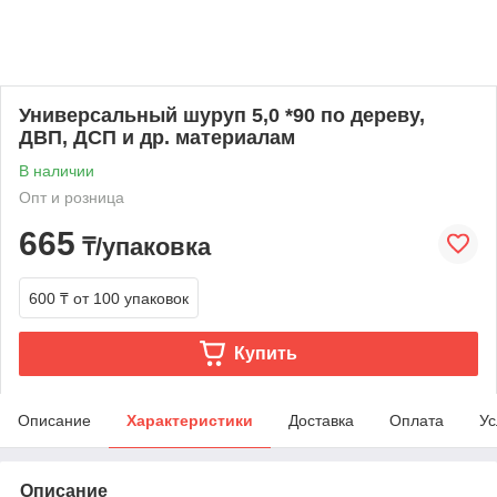
Универсальный шуруп 5,0 *90 по дереву,
ДВП, ДСП и др. материалам
В наличии
Опт и розница
665
₸/упаковка
600 ₸
от 100 упаковок
Купить
Описание
Характеристики
Доставка
Оплата
Ус
Описание