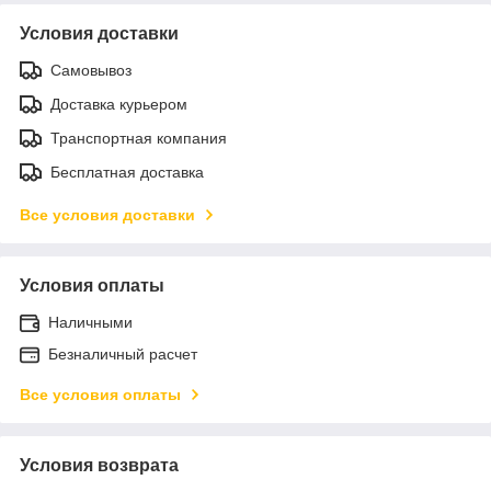
Условия доставки
Самовывоз
Доставка курьером
Транспортная компания
Бесплатная доставка
Все условия доставки
Условия оплаты
Наличными
Безналичный расчет
Все условия оплаты
Условия возврата