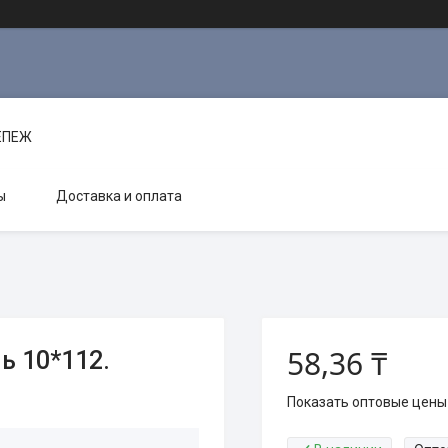
РЕПЕЖ
ы
Доставка и оплата
58,36 ₸
 10*112.
Показать оптовые цены