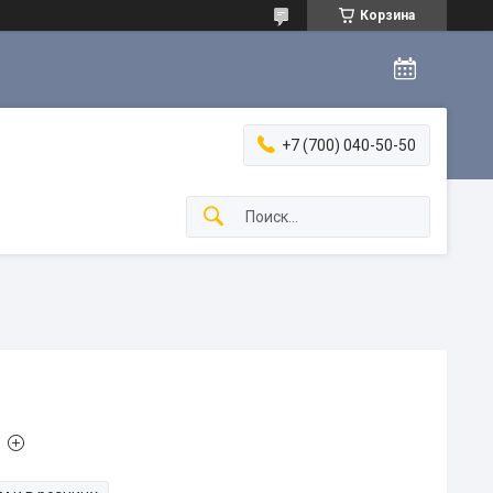
Корзина
+7 (700) 040-50-50