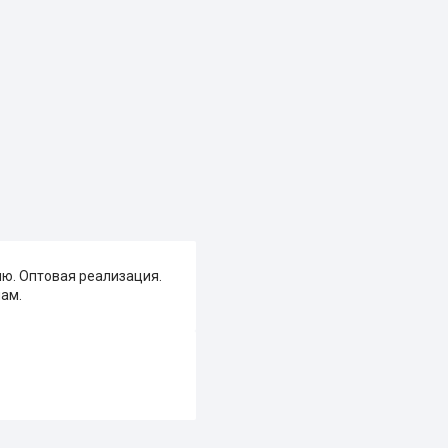
ю. Оптовая реализация.
нам.