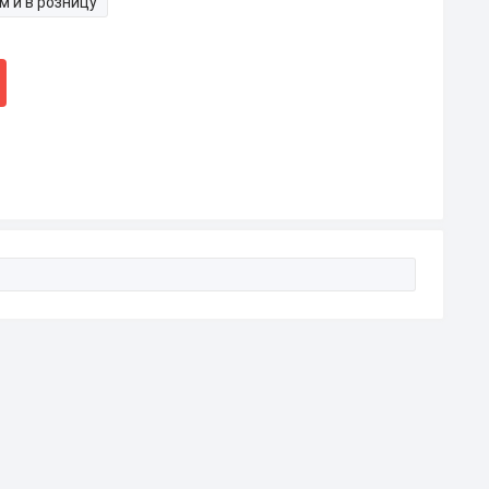
м и в розницу