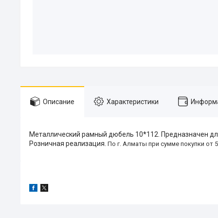
Описание
Характеристики
Информа
Металлический рамный дюбель 10*112. Предназначен для
Розничная реализация.
По г. Алматы при сумме покупки от 