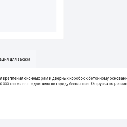
ция для заказа
 крепления оконных рам и дверных коробок к бетонному основани
Отгрузка по регио
50 000 тенге и выше доставка по городу бесплатная.