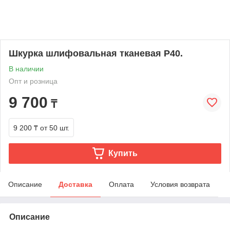
Шкурка шлифовальная тканевая Р40.
В наличии
Опт и розница
9 700
₸
9 200 ₸
от 50 шт.
Купить
Описание
Доставка
Оплата
Условия возврата
Описание