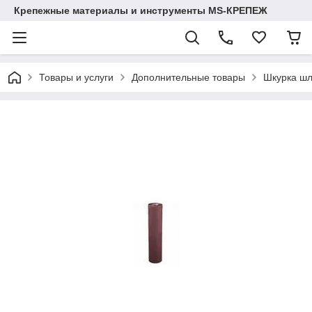
Крепежные материалы и инструменты MS-КРЕПЕЖ
Товары и услуги
Дополнительные товары
Шкурка шл