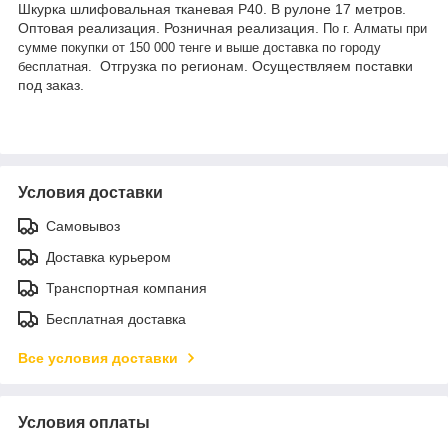
Шкурка шлифовальная тканевая Р40. В рулоне 17 метров.
Оптовая реализация. Розничная реализация.
По г. Алматы при
сумме покупки от 150 000 тенге и выше доставка по городу
Отгрузка по регионам. Осуществляем поставки
бесплатная.
под заказ.
Условия доставки
Самовывоз
Доставка курьером
Транспортная компания
Бесплатная доставка
Все условия доставки
Условия оплаты