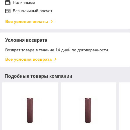
Наличными
Безналичный расчет
Все условия оплаты
Условия возврата
Возврат товара в течение 14 дней по договоренности
Все условия возврата
Подобные товары компании