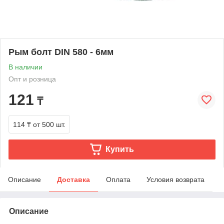
Рым болт DIN 580 - 6мм
В наличии
Опт и розница
121
₸
114 ₸
от 500 шт.
Купить
Описание
Доставка
Оплата
Условия возврата
Описание