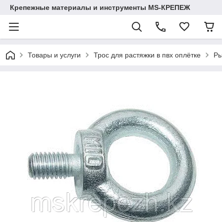
Крепежные материалы и инструменты MS-КРЕПЕЖ
Товары и услуги
Трос для растяжки в пвх оплётке
Ры