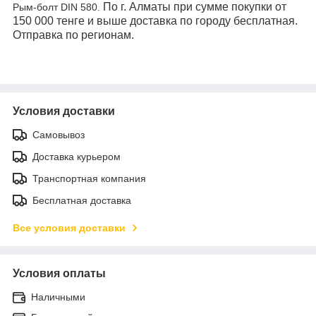
По г. Алматы при сумме покупки от
Рым-болт DIN 580.
150 000 тенге и выше доставка по городу бесплатная.
Отправка по регионам.
Условия доставки
Самовывоз
Доставка курьером
Транспортная компания
Бесплатная доставка
Все условия доставки
Условия оплаты
Наличными