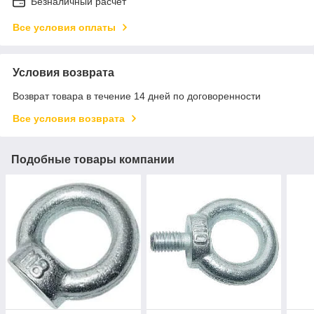
Безналичный расчет
Все условия оплаты
Условия возврата
Возврат товара в течение 14 дней по договоренности
Все условия возврата
Подобные товары компании