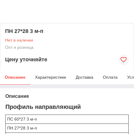
ПН 27*28 3 м-п
Нет в наличии
Опт и розница
Цену уточняйте
Описание
Характеристики
Доставка
Оплата
Усл
Описание
Профиль направляющий
ПС 60*27 3 м-п
ПН 27*28 3 м-п