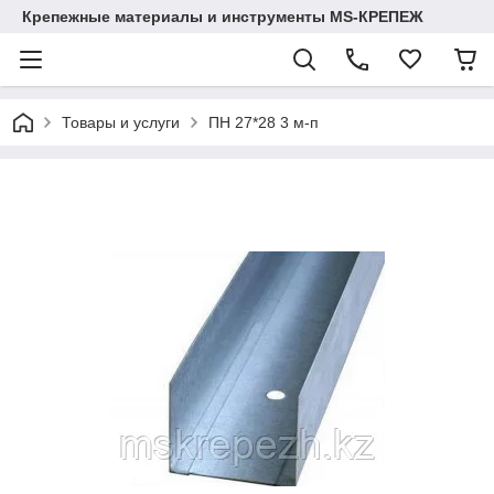
Крепежные материалы и инструменты MS-КРЕПЕЖ
Товары и услуги
ПН 27*28 3 м-п