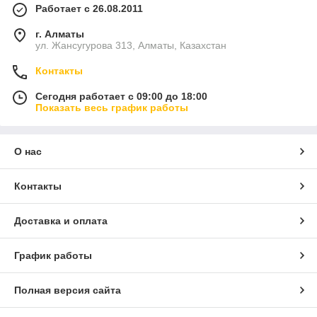
Работает с 26.08.2011
г. Алматы
ул. Жансугурова 313, Алматы, Казахстан
Контакты
Сегодня работает с 09:00 до 18:00
Показать весь график работы
О нас
Контакты
Доставка и оплата
График работы
Полная версия сайта