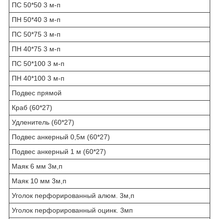
ПС 50*50 3 м-п
ПН 50*40 3 м-п
ПС 50*75 3 м-п
ПН 40*75 3 м-п
ПС 50*100 3 м-п
ПН 40*100 3 м-п
Подвес прямой
Краб (60*27)
Удленитель (60*27)
Подвес анкерный 0,5м (60*27)
Подвес анкерный 1 м (60*27)
Маяк 6 мм 3м,п
Маяк 10 мм 3м,п
Уголок перфорированный алюм. 3м,п
Уголок перфорированный оцинк. 3мп