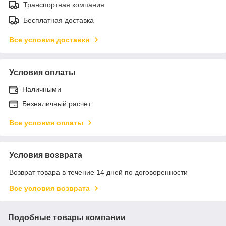
Транспортная компания
Бесплатная доставка
Все условия доставки
Условия оплаты
Наличными
Безналичный расчет
Все условия оплаты
Условия возврата
Возврат товара в течение 14 дней по договоренности
Все условия возврата
Подобные товары компании