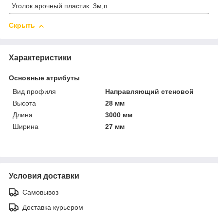
Уголок арочный пластик. 3м,п
Скрыть
Характеристики
Основные атрибуты
Вид профиля
Направляющий стеновой
Высота
28 мм
Длина
3000 мм
Ширина
27 мм
Условия доставки
Самовывоз
Доставка курьером