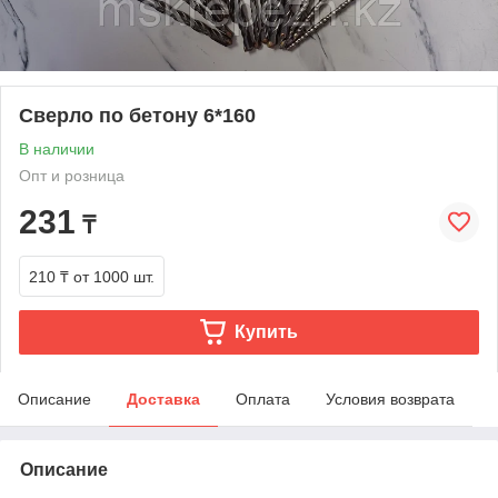
Сверло по бетону 6*160
В наличии
Опт и розница
231
₸
210 ₸
от 1000 шт.
Купить
Описание
Доставка
Оплата
Условия возврата
Описание