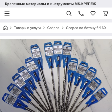
Крепежные материалы и инструменты MS-КРЕПЕЖ
Товары и услуги
Свёрла
Сверло по бетону 6*160