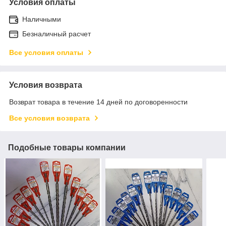
Условия оплаты
Наличными
Безналичный расчет
Все условия оплаты
Условия возврата
Возврат товара в течение 14 дней по договоренности
Все условия возврата
Подобные товары компании