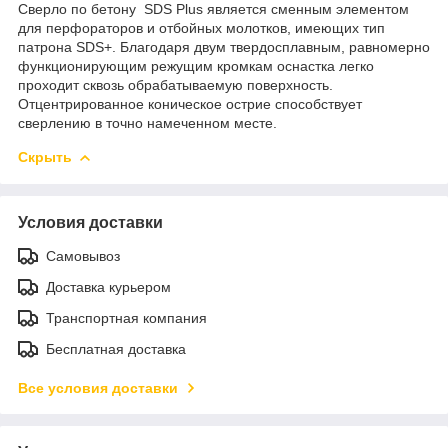
Сверло по бетону SDS Plus является сменным элементом
для перфораторов и отбойных молотков, имеющих тип
патрона SDS+. Благодаря двум твердосплавным, равномерно
функционирующим режущим кромкам оснастка легко
проходит сквозь обрабатываемую поверхность.
Отцентрированное коническое острие способствует
сверлению в точно намеченном месте.
Скрыть
Условия доставки
Самовывоз
Доставка курьером
Транспортная компания
Бесплатная доставка
Все условия доставки