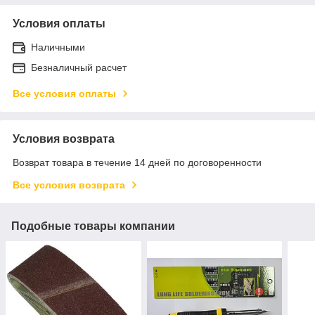
Условия оплаты
Наличными
Безналичный расчет
Все условия оплаты
Условия возврата
Возврат товара в течение 14 дней по договоренности
Все условия возврата
Подобные товары компании