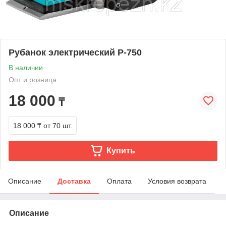
Рубанок электрический Р-750
В наличии
Опт и розница
18 000
₸
18 000 ₸
от 70 шт.
Купить
Описание
Доставка
Оплата
Условия возврата
Описание