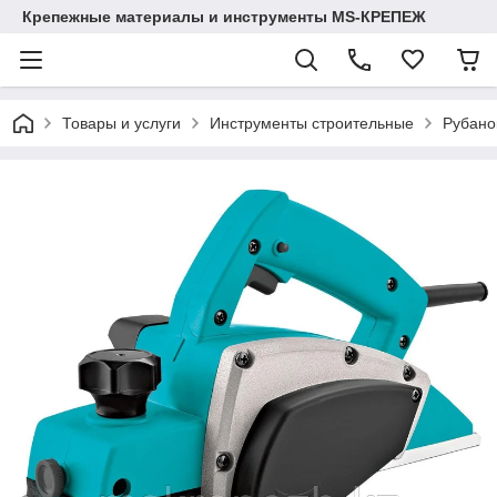
Крепежные материалы и инструменты MS-КРЕПЕЖ
Товары и услуги
Инструменты строительные
Рубано