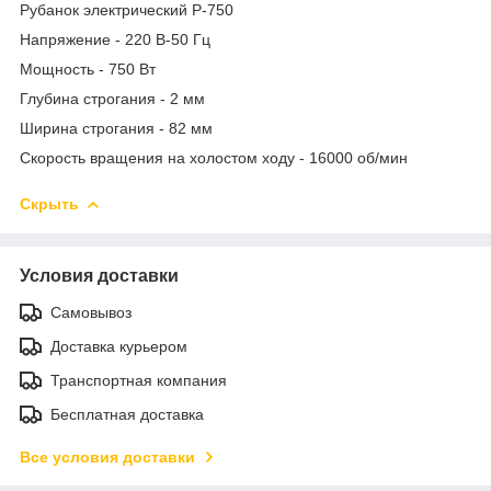
Рубанок электрический Р-750
Напряжение - 220 В-50 Гц
Мощность - 750 Вт
Глубина строгания - 2 мм
Ширина строгания - 82 мм
Скорость вращения на холостом ходу - 16000 об/мин
Скрыть
Условия доставки
Самовывоз
Доставка курьером
Транспортная компания
Бесплатная доставка
Все условия доставки