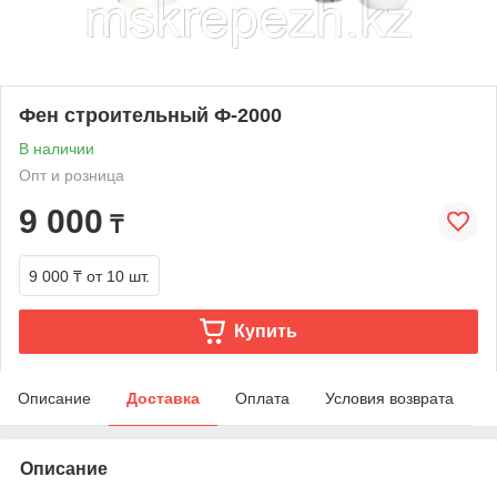
Фен строительный Ф-2000
В наличии
Опт и розница
9 000
₸
9 000 ₸
от 10 шт.
Купить
Описание
Доставка
Оплата
Условия возврата
Описание