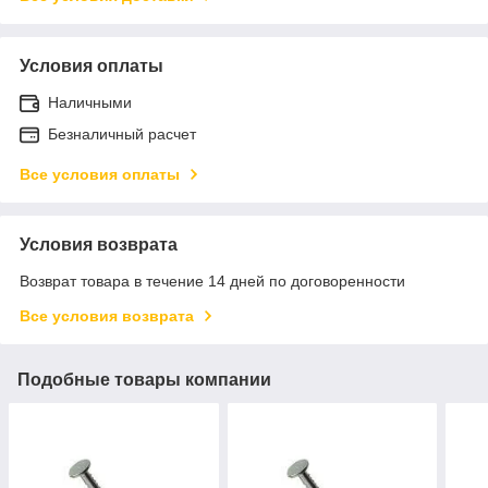
Условия оплаты
Наличными
Безналичный расчет
Все условия оплаты
Условия возврата
Возврат товара в течение 14 дней по договоренности
Все условия возврата
Подобные товары компании