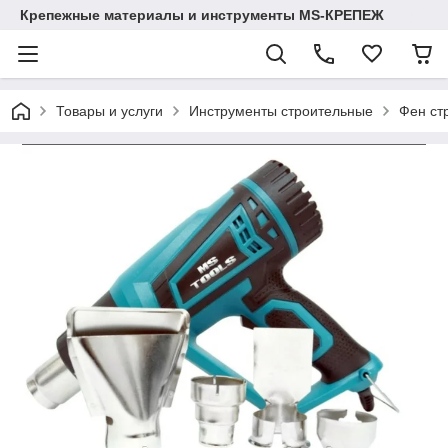
Крепежные материалы и инструменты MS-КРЕПЕЖ
Товары и услуги
Инструменты строительные
Фен ст