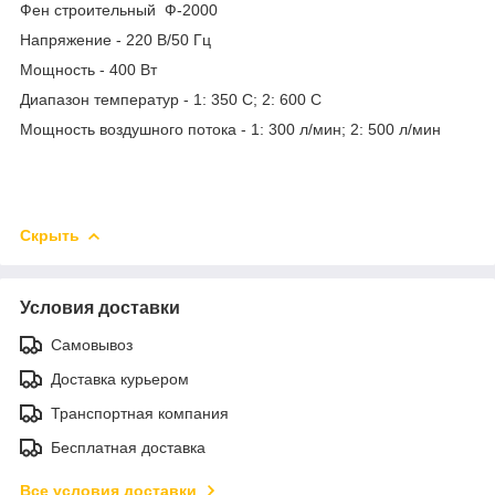
Фен строительный Ф-2000
Напряжение - 220 В/50 Гц
Мощность - 400 Вт
Диапазон температур - 1: 350 С; 2: 600 С
Мощность воздушного потока - 1: 300 л/мин; 2: 500 л/мин
Скрыть
Условия доставки
Самовывоз
Доставка курьером
Транспортная компания
Бесплатная доставка
Все условия доставки