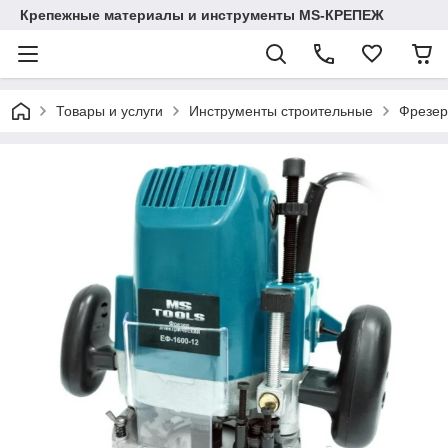
Крепежные материалы и инструменты MS-КРЕПЕЖ
Товары и услуги
Инструменты строительные
Фрезер