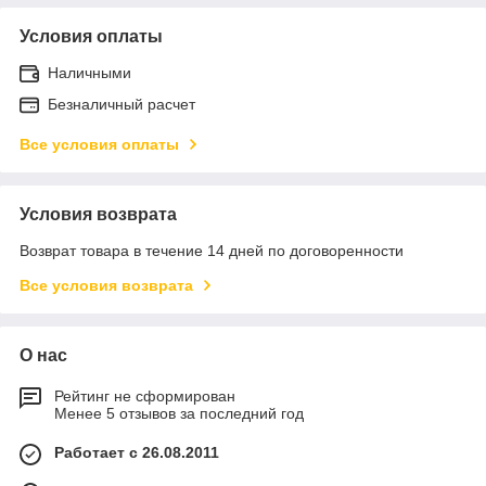
Условия оплаты
Наличными
Безналичный расчет
Все условия оплаты
Условия возврата
Возврат товара в течение 14 дней по договоренности
Все условия возврата
О нас
Рейтинг не сформирован
Менее 5 отзывов за последний год
Работает с 26.08.2011