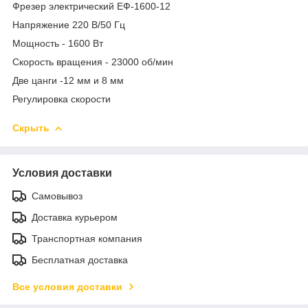
Фрезер электрический ЕФ-1600-12
Напряжение 220 В/50 Гц
Мощность - 1600 Вт
Скорость вращения - 23000 об/мин
Две цанги -12 мм и 8 мм
Регулировка скорости
Скрыть
Условия доставки
Самовывоз
Доставка курьером
Транспортная компания
Бесплатная доставка
Все условия доставки