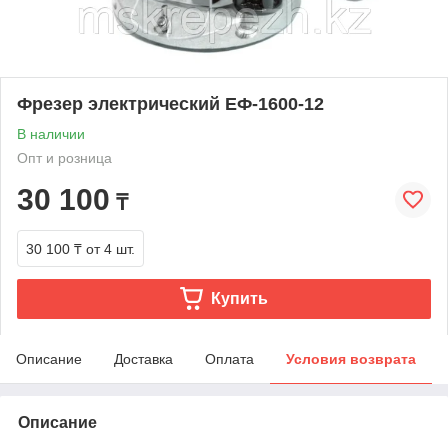
Фрезер электрический ЕФ-1600-12
В наличии
Опт и розница
30 100
₸
30 100 ₸
от 4 шт.
Купить
Описание
Доставка
Оплата
Условия возврата
Описание